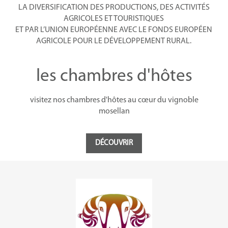
LA DIVERSIFICATION DES PRODUCTIONS, DES ACTIVITÉS
AGRICOLES ET TOURISTIQUES
ET PAR L’UNION EUROPÉENNE AVEC LE FONDS EUROPÉEN
AGRICOLE POUR LE DÉVELOPPEMENT RURAL.
les chambres d'hôtes
visitez nos chambres d'hôtes au cœur du vignoble
mosellan
DÉCOUVRIR