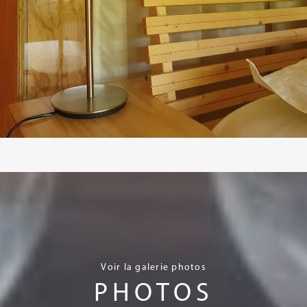
Voir la galerie photos
PHOTOS