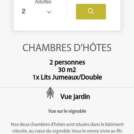
Adultes
CHAMBRES D’HÔTES
2 personnes
30 m2
1x Lits Jumeaux/Double
Vue jardin
Vue sur le vignoble
Nos deux chambres d’hôtes sont situées dans le bâtiment
viticole, au cœur du vignoble. Vous le verrez vivre au fils