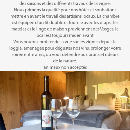
des saisons et des différents travaux de la vigne.
Nous primons la qualité pour nos hôtes et souhaitons
mettre en avant le travail des artisans locaux. La chambre
est équipée d’un lit double et fournie avec les draps : les
matelas et le linge de maison proviennent des Vosges, le
local est toujours mis en avant!
Vous pourrez profiter de la vue sur les vignes depuis la
loggia, aménagée pour déguster nos vins, prolonger votre
soirée entre amis, ou vous détendre aux bruits et odeurs
de la nature.
animaux non acceptés