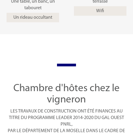
Une table, un banc, un
terrasse
tabouret
Wifi
Un rideau occultant
Chambre d'hôtes chez le
vigneron
LES TRAVAUX DE CONSTRUCTION ONT ÉTÉ FINANCES AU
TITRE DU PROGRAMME LEADER 2014-2020 DU GAL OUEST
PNRL,
PAR LE DÉPARTEMENT DE LA MOSELLE DANS LE CADRE DE