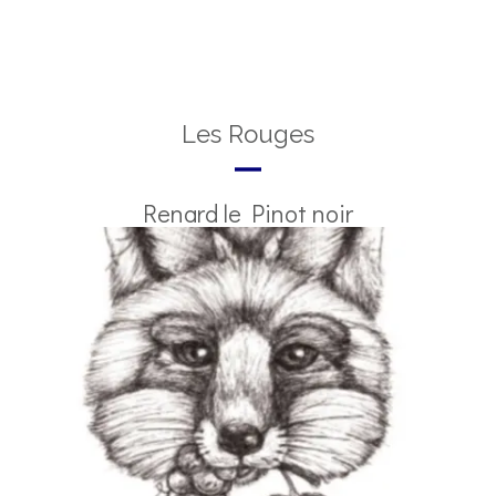
Les Rouges
Renard le Pinot noir