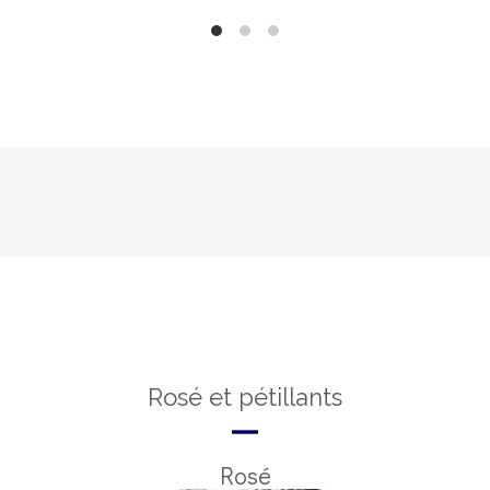
Rosé et pétillants
Rosé