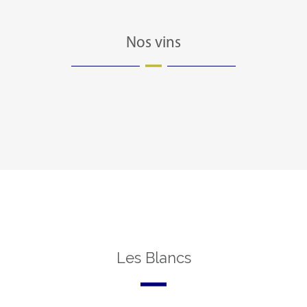
Nos vins
Les Blancs