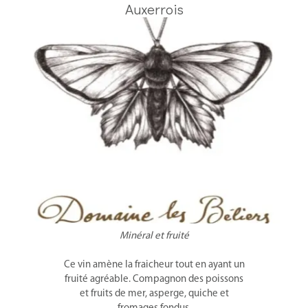
Auxerrois
Minéral et fruité
Ce vin amène la fraicheur tout en ayant un
fruité agréable. Compagnon des poissons
et fruits de mer, asperge, quiche et