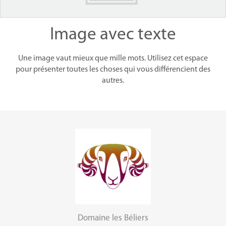
Image avec texte
Une image vaut mieux que mille mots. Utilisez cet espace
pour présenter toutes les choses qui vous différencient des
autres.
Domaine les Béliers