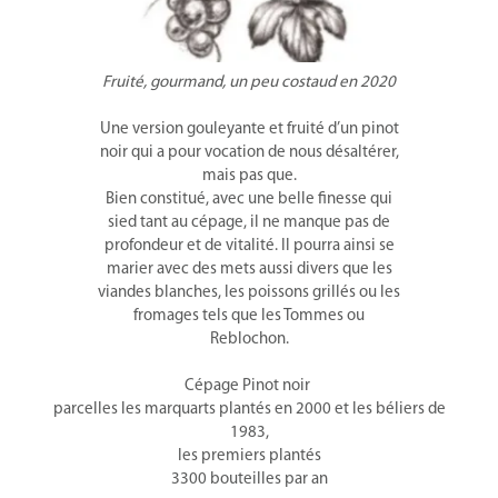
Fruité, gourmand, un peu costaud en 2020
Une version gouleyante et fruité d’un pinot
noir qui a pour vocation de nous désaltérer,
mais pas que.
Bien constitué, avec une belle finesse qui
sied tant au cépage, il ne manque pas de
profondeur et de vitalité. Il pourra ainsi se
marier avec des mets aussi divers que les
viandes blanches, les poissons grillés ou les
fromages tels que les Tommes ou
Reblochon.
Cépage Pinot noir
parcelles les marquarts plantés en 2000 et les béliers de
1983,
les premiers plantés
3300 bouteilles par an