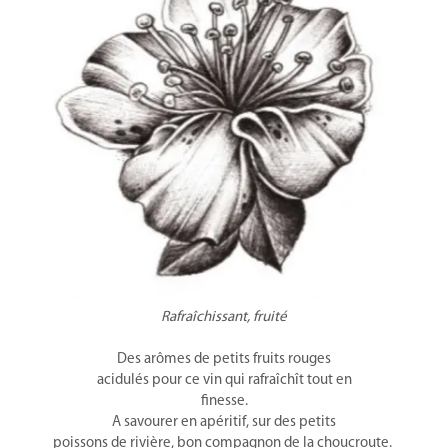
Rafraîchissant, fruité
Des arômes de petits fruits rouges
acidulés pour ce vin qui rafraîchît tout en
finesse.
A savourer en apéritif, sur des petits
poissons de rivière, bon compagnon de la choucroute.