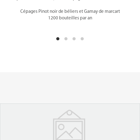
Cépages Pinot noir de béliers et Gamay de marcart
1200 bouteilles par an