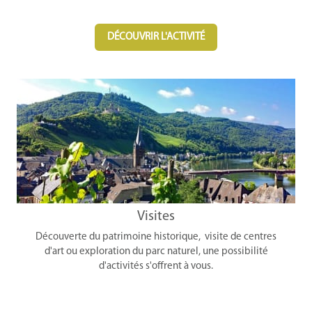
DÉCOUVRIR L'ACTIVITÉ
Visites
Découverte du patrimoine historique, visite de centres
d'art ou exploration du parc naturel, une possibilité
d'activités s'offrent à vous.