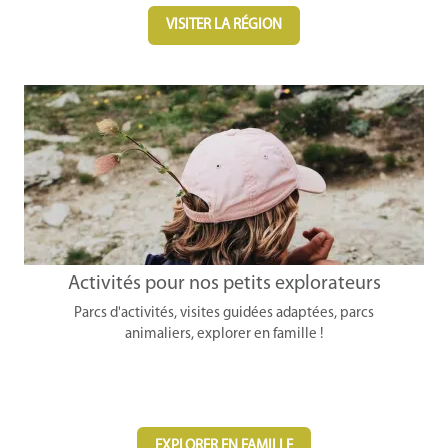
VISITER LA RÉGION
Activités pour nos petits explorateurs
Parcs d'activités, visites guidées adaptées, parcs
animaliers, explorer en famille !
EXPLORER EN FAMILLE