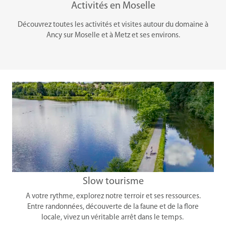
Activités en Moselle
Découvrez toutes les activités et visites autour du domaine à
Ancy sur Moselle et à Metz et ses environs.
Slow tourisme
A votre rythme, explorez notre terroir et ses ressources.
Entre randonnées, découverte de la faune et de la flore
locale, vivez un véritable arrêt dans le temps.