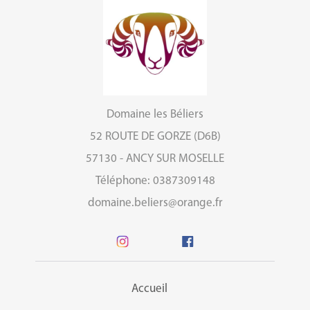
Domaine les Béliers
52 ROUTE DE GORZE (D6B)
57130 - ANCY SUR MOSELLE
Téléphone: 0387309148
domaine.beliers@orange.fr
Accueil