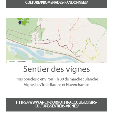
CULTURE/PROMENADES-RANDONNEES/
Sentier des vignes
Trois boucles d’environ 1 h 30 de marche : Blanche
Vigne, Les Trois Badins et Naverchamps
HTTPS://WWW.ANCY-DORNOT.FR/ACCUEIL/LOISIRS-
CULTURE/SENTIERS-VIGNES/