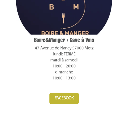
Boire&Manger / Cave à Vins
47 Avenue de Nancy 57000 Metz
lundi: FERMÉ
mardi à samedi
10:00 - 20:00
dimanche
10:00 - 13:00
FACEBOOK