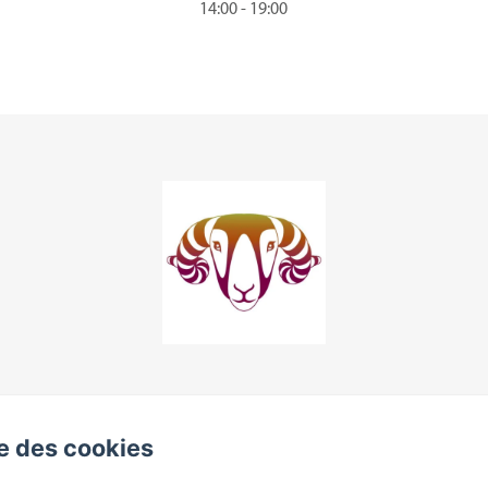
14:00 - 19:00
se des cookies