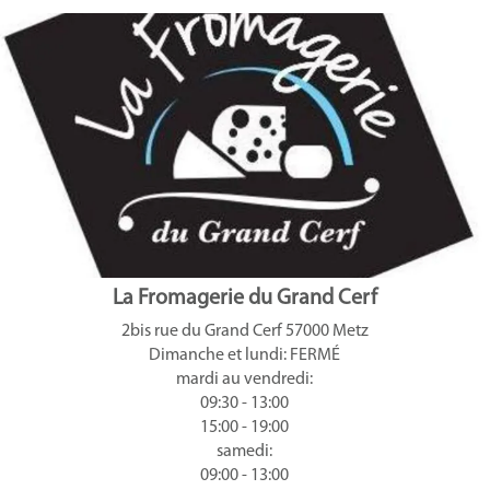
La Fromagerie du Grand Cerf
2bis rue du Grand Cerf 57000 Metz
Dimanche et lundi: FERMÉ
mardi au vendredi:
09:30 - 13:00
15:00 - 19:00
samedi:
09:00 - 13:00