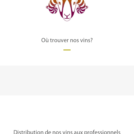
Où trouver nos vins?
Distribution de nos vins aux professionnels