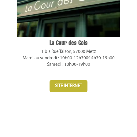
La Cour des Cols
1 bis Rue Taison, 57000 Metz
Mardi au vendredi : 10h00-12h30&14h30-19h00
Samedi : 10h00-19h00
SITE INTERNET