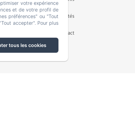
optimiser votre expérience
nces et de votre profil de
mes préférences" ou "Tout
Activités
"Tout accepter". Pour plus
Contact
ter tous les cookies