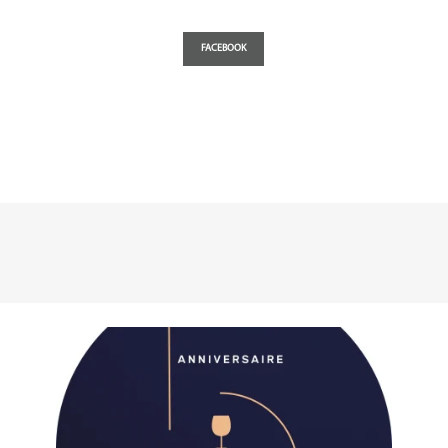
FACEBOOK