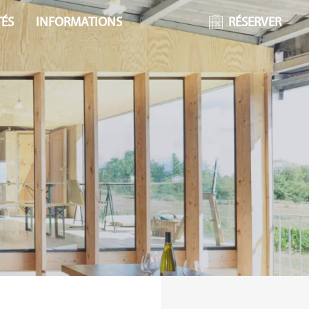
TÉS
INFORMATIONS
RÉSERVER