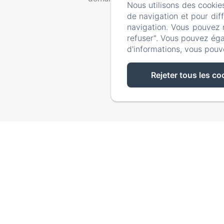
Nous utilisons des cookie
de navigation et pour dif
navigation. Vous pouvez 
refuser". Vous pouvez éga
d'informations, vous pouv
Rejeter tous les co