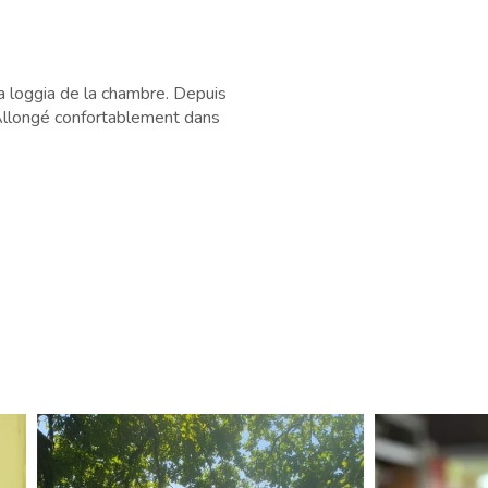
la loggia de la chambre. Depuis
. Allongé confortablement dans