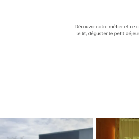
Découvrir notre métier et ce c
le lit, déguster le petit déj