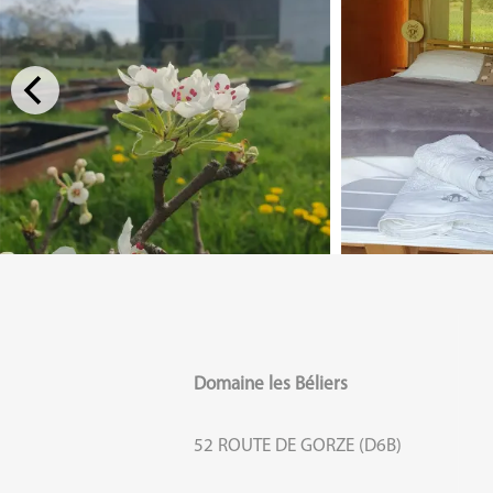
Domaine les Béliers
52 ROUTE DE GORZE (D6B)