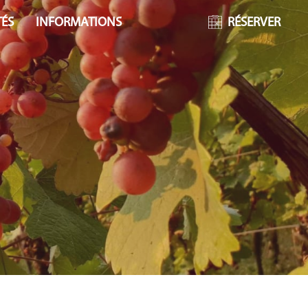
TÉS
INFORMATIONS
RÉSERVER