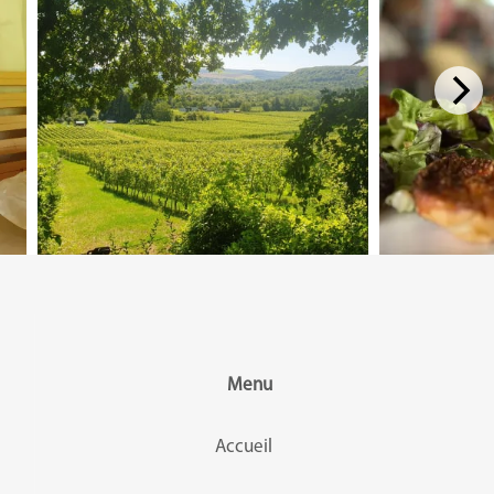
Menu
Accueil