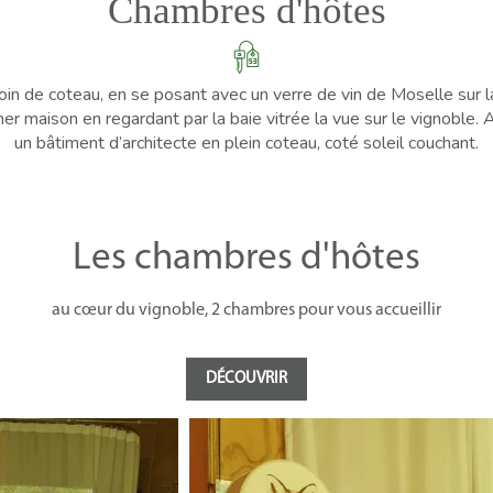
Chambres d'hôtes
oin de coteau, en se posant avec un verre de vin de Moselle sur 
euner maison en regardant par la baie vitrée la vue sur le vignoble
un bâtiment d’architecte en plein coteau, coté soleil couchant.
Les chambres d'hôtes
au cœur du vignoble, 2 chambres pour vous accueillir
DÉCOUVRIR